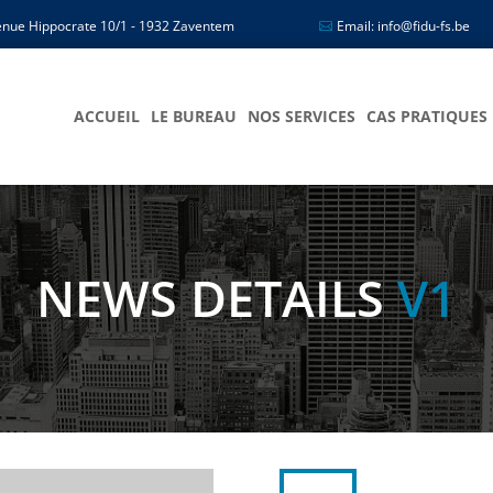
nue Hippocrate 10/1 - 1932 Zaventem
Email: info@fidu-fs.be
ACCUEIL
LE BUREAU
NOS SERVICES
CAS PRATIQUES
NEWS DETAILS
V1