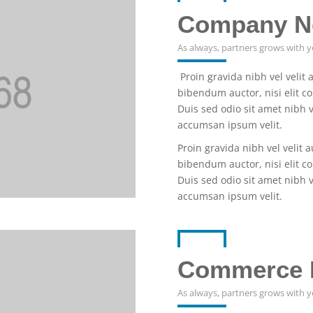
Company N
As always, partners grows with y
Proin gravida nibh vel velit 
bibendum auctor, nisi elit co
Duis sed odio sit amet nibh 
accumsan ipsum velit.
Proin gravida nibh vel velit 
bibendum auctor, nisi elit co
Duis sed odio sit amet nibh 
accumsan ipsum velit.
Commerce 
As always, partners grows with y