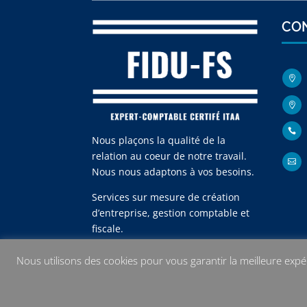
CO



Nous plaçons la qualité de la
relation au coeur de notre travail.

Nous nous adaptons à vos besoins.
Services sur mesure de création
d’entreprise, gestion comptable et
fiscale.
Nous utilisons des cookies pour vous garantir la meilleure expér