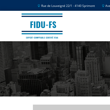
Rue de Louveigné 22/1 - 4140 Sprimont
Ave