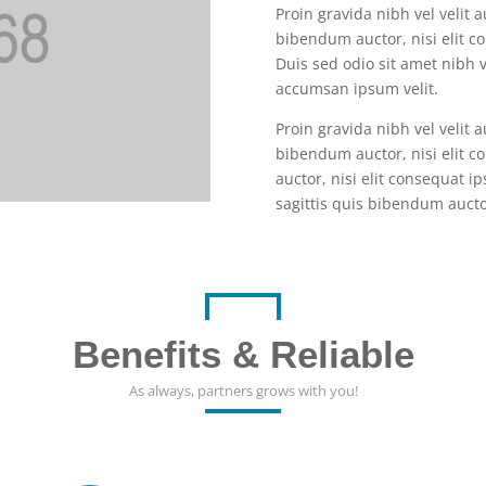
Proin gravida nibh vel velit 
bibendum auctor, nisi elit co
Duis sed odio sit amet nibh 
accumsan ipsum velit.
Proin gravida nibh vel velit 
bibendum auctor, nisi elit c
auctor, nisi elit consequat ip
sagittis quis bibendum auctor
Benefits & Reliable
As always, partners grows with you!