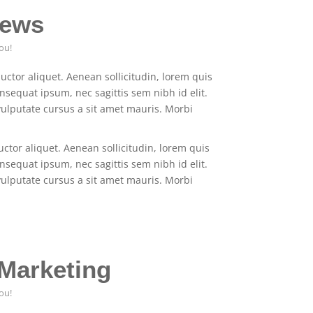
ews
ou!
auctor aliquet. Aenean sollicitudin, lorem quis
nsequat ipsum, nec sagittis sem nibh id elit.
vulputate cursus a sit amet mauris. Morbi
auctor aliquet. Aenean sollicitudin, lorem quis
nsequat ipsum, nec sagittis sem nibh id elit.
vulputate cursus a sit amet mauris. Morbi
Marketing
ou!