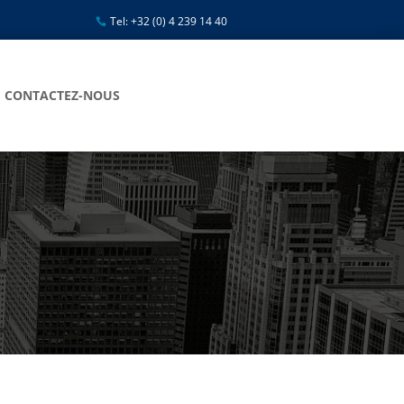
Tel: +32 (0) 4 239 14 40
CONTACTEZ-NOUS