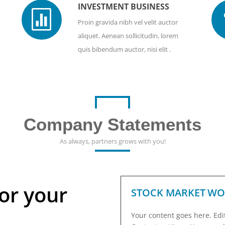
INVESTMENT BUSINESS

Proin gravida nibh vel velit auctor
aliquet. Aenean sollicitudin, lorem
quis bibendum auctor, nisi elit .
Company Statements
As always, partners grows with you!
or your
STOCK MARKET WO
Your content goes here. Edit