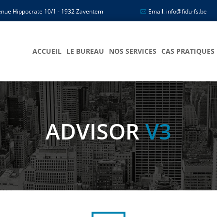
nue Hippocrate 10/1 - 1932 Zaventem
Email: info@fidu-fs.be
ACCUEIL
LE BUREAU
NOS SERVICES
CAS PRATIQUES
ADVISOR
V3