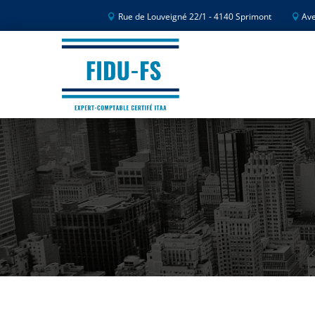
Rue de Louveigné 22/1 - 4140 Sprimont
Ave