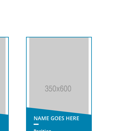
NAME GOES HERE