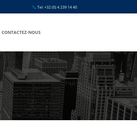
Tel: +32 (0) 4 239 14 40
CONTACTEZ-NOUS