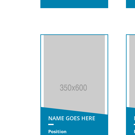
NAME GOES HERE
Position