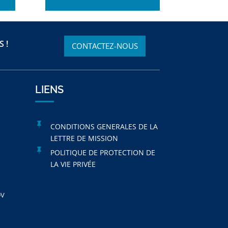
 !
CONTACTEZ-NOUS
LIENS

CONDITIONS GENERALES DE LA
LETTRE DE MISSION

POLITIQUE DE PROTECTION DE
LA VIE PRIVÉE
DV