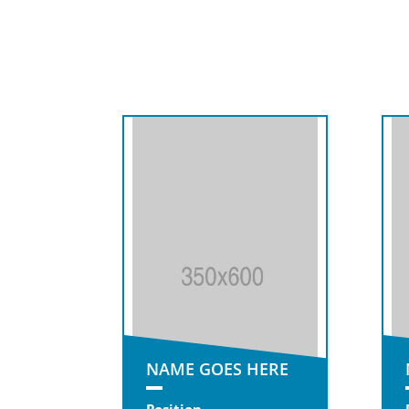
NAME GOES HERE