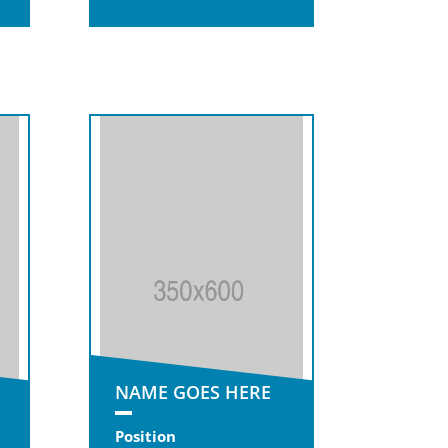
NAME GOES HERE
Position