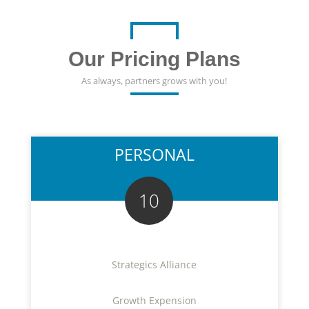
Our Pricing Plans
As always, partners grows with you!
PERSONAL
10
Strategics Alliance
Growth Expension