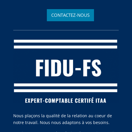
CONTACTEZ-NOUS
Nous plaçons la qualité de la relation au coeur de
notre travail. Nous nous adaptons à vos besoins.