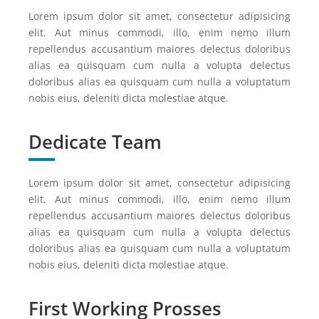
Lorem ipsum dolor sit amet, consectetur adipisicing
elit. Aut minus commodi, illo, enim nemo illum
repellendus accusantium maiores delectus doloribus
alias ea quisquam cum nulla a volupta delectus
doloribus alias ea quisquam cum nulla a voluptatum
nobis eius, deleniti dicta molestiae atque.
Dedicate Team
Lorem ipsum dolor sit amet, consectetur adipisicing
elit. Aut minus commodi, illo, enim nemo illum
repellendus accusantium maiores delectus doloribus
alias ea quisquam cum nulla a volupta delectus
doloribus alias ea quisquam cum nulla a voluptatum
nobis eius, deleniti dicta molestiae atque.
First Working Prosses