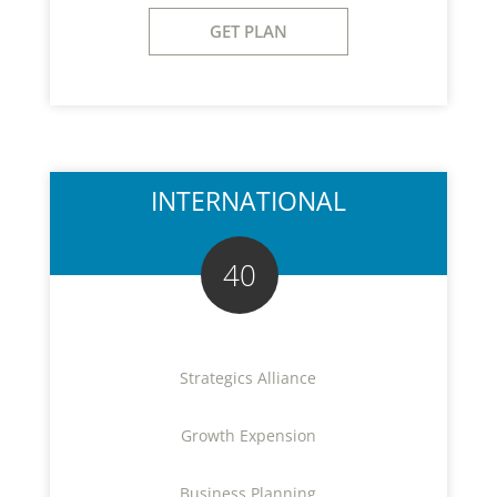
GET PLAN
INTERNATIONAL
40
Strategics Alliance
Growth Expension
Business Planning