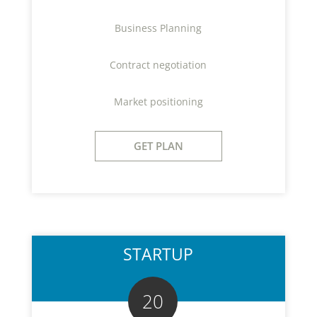
Business Planning
Contract negotiation
Market positioning
GET PLAN
STARTUP
20