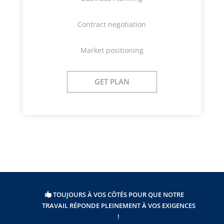
Contract negotiation
Market positioning
GET PLAN
TOUJOURS À VOS CÔTÉS POUR QUE NOTRE
TRAVAIL RÉPONDE PLEINEMENT À VOS EXIGENCES
!