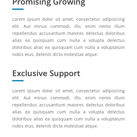
Promising Growing
Lorem ipsum dolor sit amet, consectetur adipisicing
elit. Aut minus commodi, illo, enim nemo illum
repellendus accusantium maiores delectus doloribus
alias ea quisquam cum nulla a volupta delectus
doloribus alias ea quisquam cum nulla a voluptatum
nobis eius, deleniti dicta molestiae atque.
Exclusive Support
Lorem ipsum dolor sit amet, consectetur adipisicing
elit. Aut minus commodi, illo, enim nemo illum
repellendus accusantium maiores delectus doloribus
alias ea quisquam cum nulla a volupta delectus
doloribus alias ea quisquam cum nulla a voluptatum
nobis eius, deleniti dicta molestiae atque.