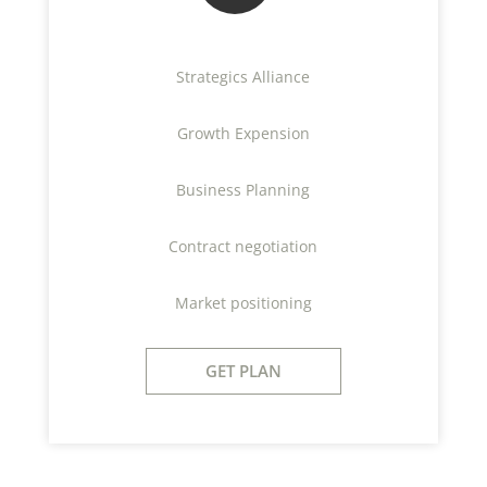
Strategics Alliance
Growth Expension
Business Planning
Contract negotiation
Market positioning
GET PLAN