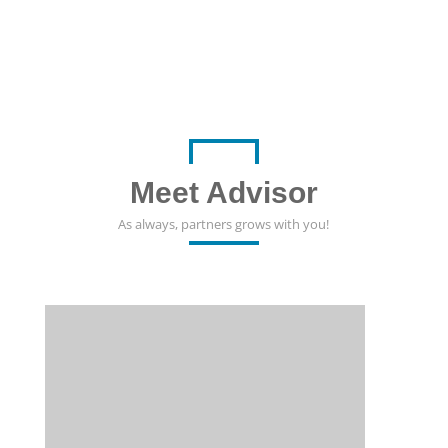
Meet Advisor
As always, partners grows with you!