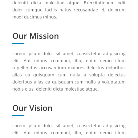
deleniti dicta molestiae atque. Exercitationem odit
dolor cumque facilis natus recusandae id, dolorum
modi ducimus minus.
Our Mission
Lorem ipsum dolor sit amet, consectetur adipisicing
elit. Aut minus commodi, illo, enim nemo illum
repellendus accusantium maiores delectus doloribus
alias ea quisquam cum nulla a volupta delectus
doloribus alias ea quisquam cum nulla a voluptatum
nobis eius, deleniti dicta molestiae atque.
Our Vision
Lorem ipsum dolor sit amet, consectetur adipisicing
elit. Aut minus commodi, illo, enim nemo illum