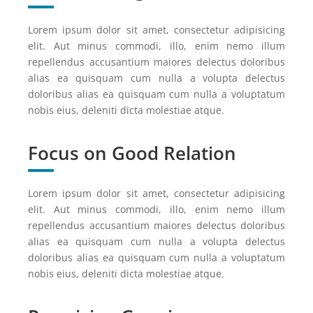
Lorem ipsum dolor sit amet, consectetur adipisicing
elit. Aut minus commodi, illo, enim nemo illum
repellendus accusantium maiores delectus doloribus
alias ea quisquam cum nulla a volupta delectus
doloribus alias ea quisquam cum nulla a voluptatum
nobis eius, deleniti dicta molestiae atque.
Focus on Good Relation
Lorem ipsum dolor sit amet, consectetur adipisicing
elit. Aut minus commodi, illo, enim nemo illum
repellendus accusantium maiores delectus doloribus
alias ea quisquam cum nulla a volupta delectus
doloribus alias ea quisquam cum nulla a voluptatum
nobis eius, deleniti dicta molestiae atque.