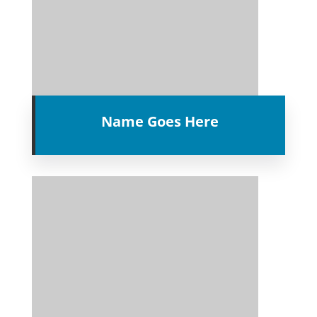
Name Goes Here