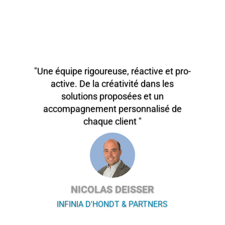
"Une équipe rigoureuse, réactive et pro-
active. De la créativité dans les
solutions proposées et un
accompagnement personnalisé de
chaque client "
NICOLAS DEISSER
INFINIA D'HONDT & PARTNERS