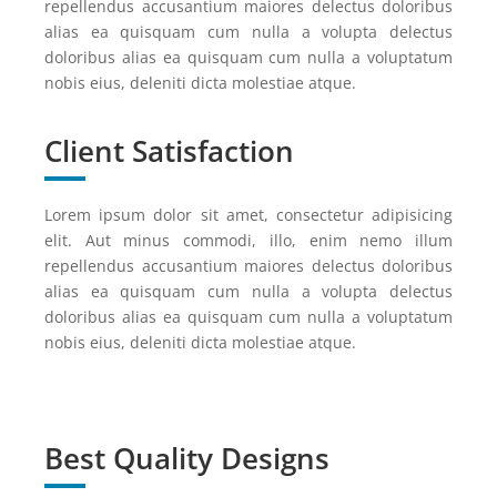
repellendus accusantium maiores delectus doloribus
alias ea quisquam cum nulla a volupta delectus
doloribus alias ea quisquam cum nulla a voluptatum
nobis eius, deleniti dicta molestiae atque.
Client Satisfaction
Lorem ipsum dolor sit amet, consectetur adipisicing
elit. Aut minus commodi, illo, enim nemo illum
repellendus accusantium maiores delectus doloribus
alias ea quisquam cum nulla a volupta delectus
doloribus alias ea quisquam cum nulla a voluptatum
nobis eius, deleniti dicta molestiae atque.
Best Quality Designs